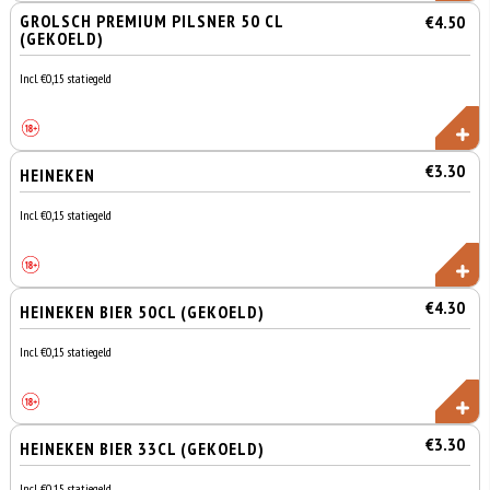
GROLSCH PREMIUM PILSNER 50 CL
€4.50
(GEKOELD)
Incl. €0,15 statiegeld
€3.30
HEINEKEN
Incl. €0,15 statiegeld
€4.30
HEINEKEN BIER 50CL (GEKOELD)
Incl. €0,15 statiegeld
€3.30
HEINEKEN BIER 33CL (GEKOELD)
Incl. €0,15 statiegeld