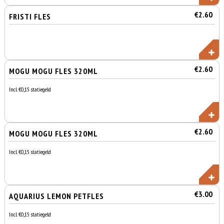
€2.60
FRISTI FLES
€2.60
MOGU MOGU FLES 320ML
Incl. €0,15 statiegeld
€2.60
MOGU MOGU FLES 320ML
Incl. €0,15 statiegeld
€3.00
AQUARIUS LEMON PETFLES
Incl. €0,15 statiegeld