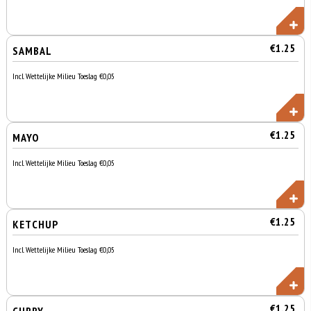
€1.25
SAMBAL
Incl. Wettelijke Milieu Toeslag €0,05
€1.25
MAYO
Incl. Wettelijke Milieu Toeslag €0,05
€1.25
KETCHUP
Incl. Wettelijke Milieu Toeslag €0,05
€1.25