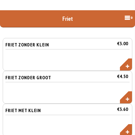
Friet
€3.00
FRIET ZONDER KLEIN
€4.50
FRIET ZONDER GROOT
€3.60
FRIET MET KLEIN