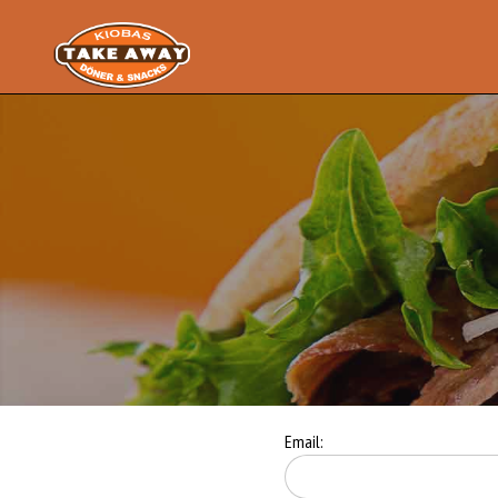
Email: