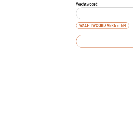
Wachtwoord:
WACHTWOORD VERGETEN