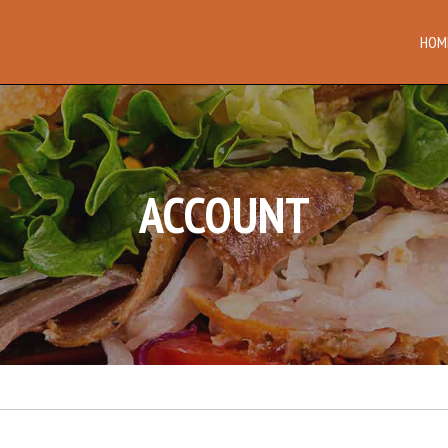
HOM
ACCOUNT