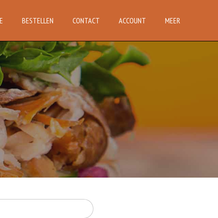
E
BESTELLEN
CONTACT
ACCOUNT
MEER