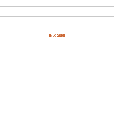
INLOGGEN