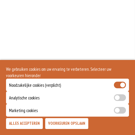
We gebruiken cookies om uw ervaring te verbeteren. Selecteer uw
voorkeuren hieronder
Noodzakelijke cookies (verplicht)
Analytische cookies
Marketing cookies
ALLES ACCEPTEREN
VOORKEUREN OPSLAAN
TOEVOEGEN