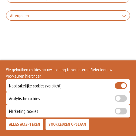
Allergenen
Geen aangegeven allergenen.
We gebruiken cookies om uw ervaring te verbeteren. Selecteer uw
voorkeuren hieronder
Noodzakelijke cookies (verplicht)
Analytische cookies
Marketing cookies
ALLES ACCEPTEREN
VOORKEUREN OPSLAAN
TOEVOEGEN