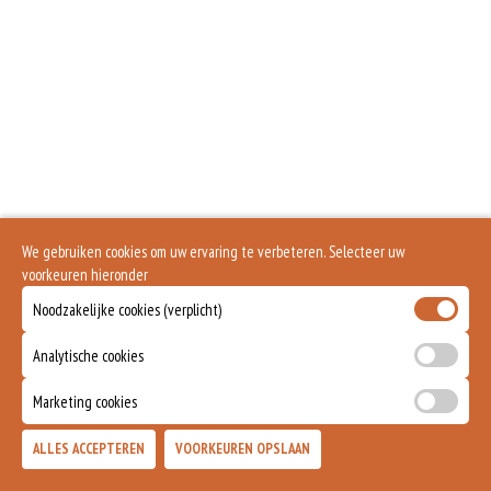
We gebruiken cookies om uw ervaring te verbeteren. Selecteer uw
voorkeuren hieronder
Noodzakelijke cookies (verplicht)
Analytische cookies
Marketing cookies
ALLES ACCEPTEREN
VOORKEUREN OPSLAAN
TOEVOEGEN