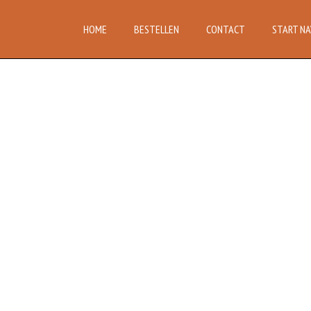
HOME
BESTELLEN
CONTACT
START NA