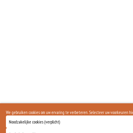
We gebruiken cookies om uw ervaring te verbeteren. Selecteer uw voorkeuren h
Noodzakelijke cookies (verplicht)