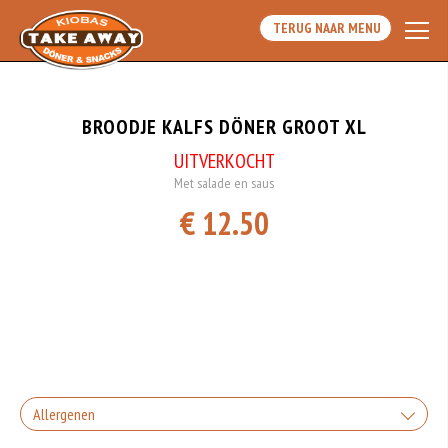
TERUG NAAR MENU
BROODJE KALFS DÖNER GROOT XL
UITVERKOCHT
Met salade en saus
€ 12.50
Allergenen