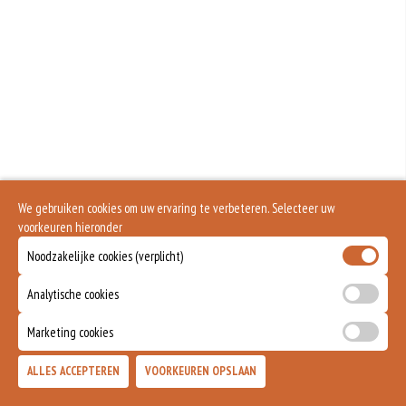
Geen aangegeven allergenen.
We gebruiken cookies om uw ervaring te verbeteren. Selecteer uw
voorkeuren hieronder
Noodzakelijke cookies (verplicht)
Analytische cookies
Marketing cookies
ALLES ACCEPTEREN
VOORKEUREN OPSLAAN
TOEVOEGEN