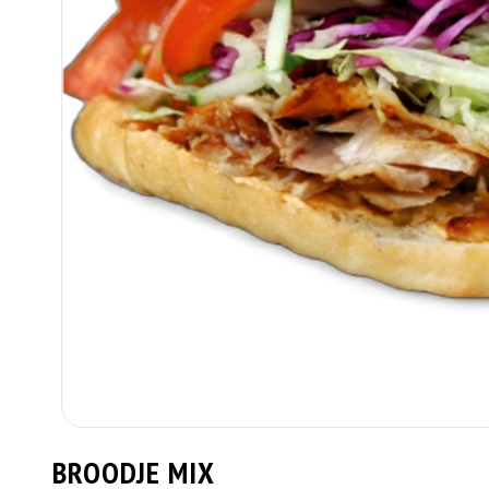
BROODJE MIX