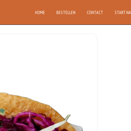
HOME
BESTELLEN
CONTACT
START NA