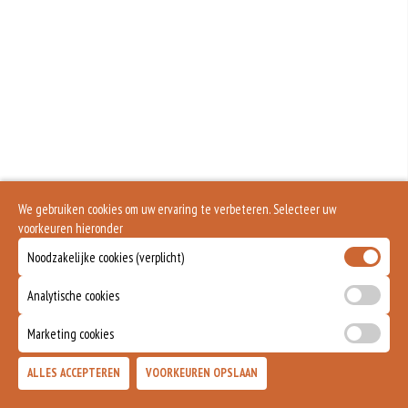
We gebruiken cookies om uw ervaring te verbeteren. Selecteer uw
voorkeuren hieronder
Noodzakelijke cookies (verplicht)
Analytische cookies
Marketing cookies
ALLES ACCEPTEREN
VOORKEUREN OPSLAAN
TOEVOEGEN