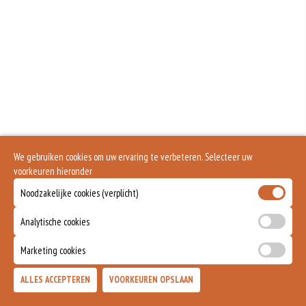
Geen aangegeven allergenen.
We gebruiken cookies om uw ervaring te verbeteren. Selecteer uw
voorkeuren hieronder
Noodzakelijke cookies (verplicht)
Analytische cookies
Marketing cookies
ALLES ACCEPTEREN
VOORKEUREN OPSLAAN
TOEVOEGEN