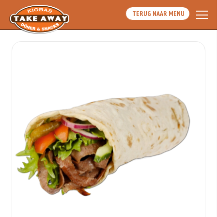
TERUG NAAR MENU