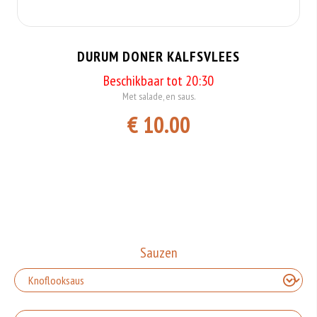
DURUM DONER KALFSVLEES
Beschikbaar tot 20:30
Met salade, en saus.
€ 10.00
Sauzen