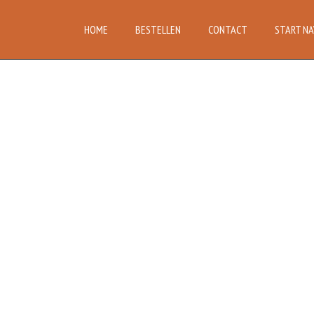
HOME
BESTELLEN
CONTACT
START NA