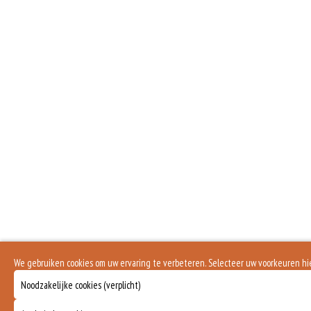
We gebruiken cookies om uw ervaring te verbeteren. Selecteer uw voorkeuren h
Noodzakelijke cookies (verplicht)