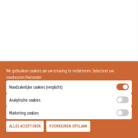
We gebruiken cookies om uw ervaring te verbeteren. Selecteer uw
voorkeuren hieronder
Noodzakelijke cookies (verplicht)
Analytische cookies
Marketing cookies
ALLES ACCEPTEREN
VOORKEUREN OPSLAAN
TOEVOEGEN