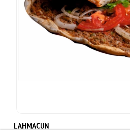
LAHMACUN