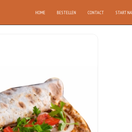
HOME
BESTELLEN
CONTACT
START NA