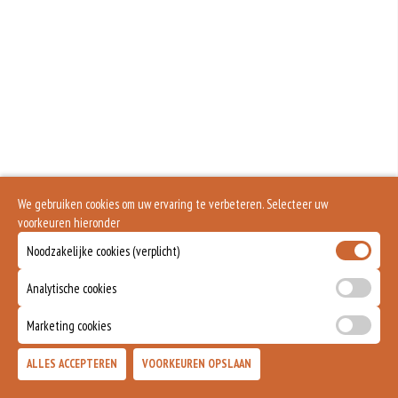
We gebruiken cookies om uw ervaring te verbeteren. Selecteer uw
voorkeuren hieronder
Noodzakelijke cookies (verplicht)
Analytische cookies
Marketing cookies
ALLES ACCEPTEREN
VOORKEUREN OPSLAAN
TOEVOEGEN