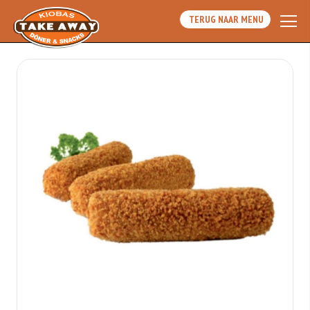
TERUG NAAR MENU