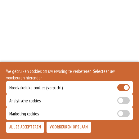
We gebruiken cookies om uw ervaring te verbeteren. Selecteer uw
voorkeuren hieronder
Noodzakelijke cookies (verplicht)
Analytische cookies
Marketing cookies
ALLES ACCEPTEREN
VOORKEUREN OPSLAAN
TOEVOEGEN