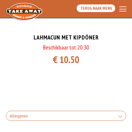
TERUG NAAR MENU
LAHMACUN MET KIPDÖNER
Beschikbaar tot 20:30
€ 10.50
Allergenen
Geen aangegeven allergenen.