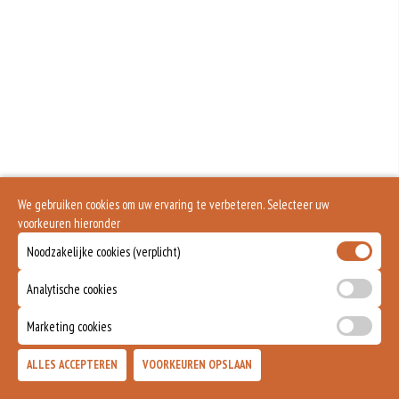
Geen aangegeven allergenen.
We gebruiken cookies om uw ervaring te verbeteren. Selecteer uw
voorkeuren hieronder
Noodzakelijke cookies (verplicht)
Analytische cookies
Marketing cookies
ALLES ACCEPTEREN
VOORKEUREN OPSLAAN
TOEVOEGEN