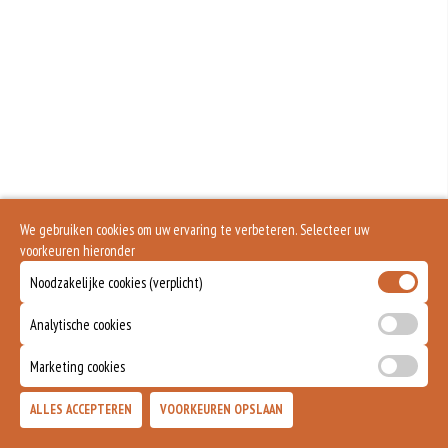
Geen aangegeven allergenen.
We gebruiken cookies om uw ervaring te verbeteren. Selecteer uw
voorkeuren hieronder
Noodzakelijke cookies (verplicht)
Analytische cookies
Marketing cookies
ALLES ACCEPTEREN
VOORKEUREN OPSLAAN
TOEVOEGEN