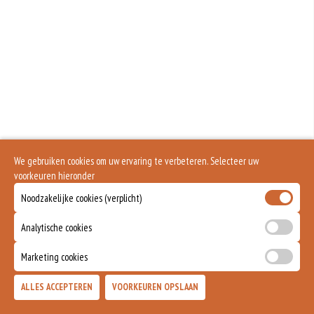
We gebruiken cookies om uw ervaring te verbeteren. Selecteer uw
voorkeuren hieronder
Noodzakelijke cookies (verplicht)
Analytische cookies
Marketing cookies
ALLES ACCEPTEREN
VOORKEUREN OPSLAAN
TOEVOEGEN