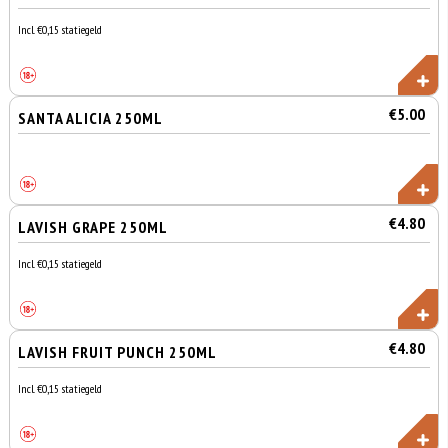
Incl. €0,15 statiegeld
€5.00
SANTA ALICIA 250ML
€4.80
LAVISH GRAPE 250ML
Incl. €0,15 statiegeld
€4.80
LAVISH FRUIT PUNCH 250ML
Incl. €0,15 statiegeld