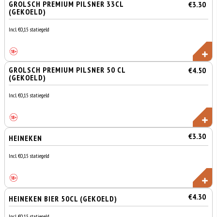
GROLSCH PREMIUM PILSNER 33CL
€3.30
(GEKOELD)
Incl. €0,15 statiegeld
GROLSCH PREMIUM PILSNER 50 CL
€4.50
(GEKOELD)
Incl. €0,15 statiegeld
€3.30
HEINEKEN
Incl. €0,15 statiegeld
€4.30
HEINEKEN BIER 50CL (GEKOELD)
Incl. €0,15 statiegeld