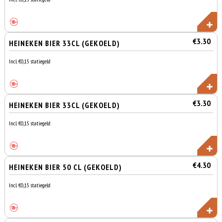
€3.30
HEINEKEN BIER 33CL (GEKOELD)
Incl. €0,15 statiegeld
€3.30
HEINEKEN BIER 33CL (GEKOELD)
Incl. €0,15 statiegeld
€4.30
HEINEKEN BIER 50 CL (GEKOELD)
Incl. €0,15 statiegeld