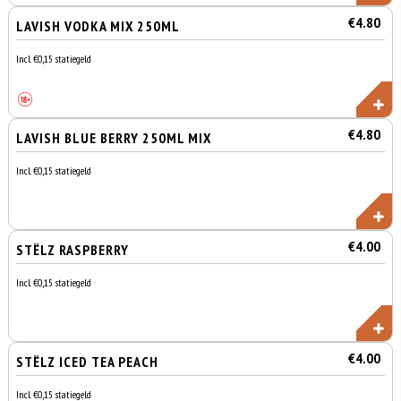
€4.80
LAVISH VODKA MIX 250ML
Incl. €0,15 statiegeld
€4.80
LAVISH BLUE BERRY 250ML MIX
Incl. €0,15 statiegeld
€4.00
STËLZ RASPBERRY
Incl. €0,15 statiegeld
€4.00
STËLZ ICED TEA PEACH
Incl. €0,15 statiegeld