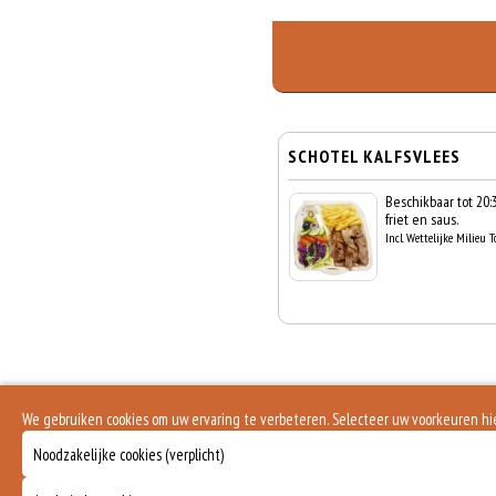
SCHOTEL KALFSVLEES
Beschikbaar tot 20:
friet en saus.
Incl. Wettelijke Milieu T
We gebruiken cookies om uw ervaring te verbeteren. Selecteer uw voorkeuren h
Noodzakelijke cookies (verplicht)