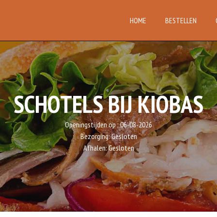
HOME
BESTELLEN
SCHOTELS BIJ KIOBAS
Openingstijden op :
06-08-2026
Bezorging:
Gesloten
Afhalen:
Gesloten