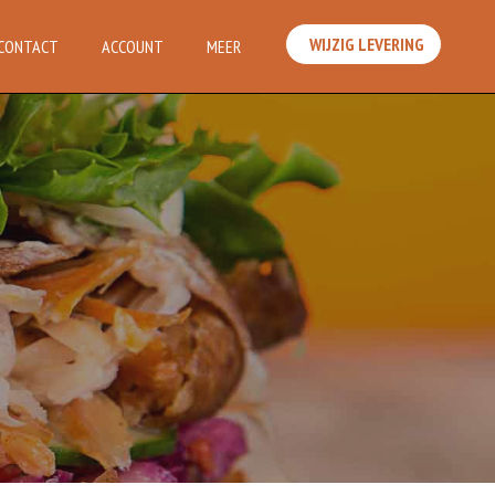
WIJZIG LEVERING
CONTACT
ACCOUNT
MEER