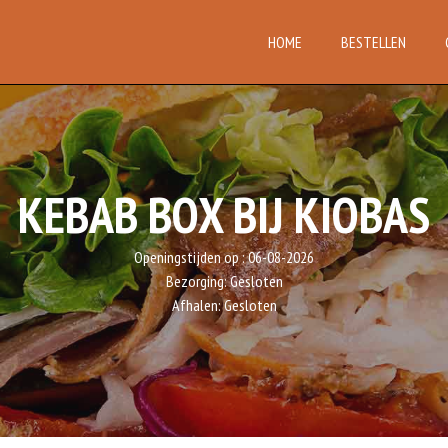
HOME
BESTELLEN
KEBAB BOX BIJ KIOBAS
Openingstijden op :
06-08-2026
Bezorging:
Gesloten
Afhalen:
Gesloten