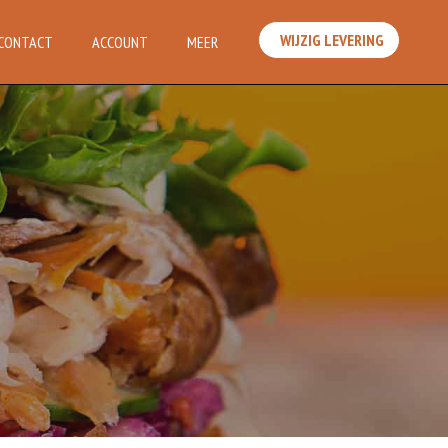
WIJZIG LEVERING
CONTACT
ACCOUNT
MEER