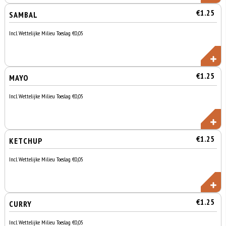
€1.25
SAMBAL
Incl. Wettelijke Milieu Toeslag €0,05
€1.25
MAYO
Incl. Wettelijke Milieu Toeslag €0,05
€1.25
KETCHUP
Incl. Wettelijke Milieu Toeslag €0,05
€1.25
CURRY
Incl. Wettelijke Milieu Toeslag €0,05