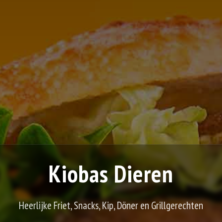
Kiobas Dieren
Heerlijke Friet, Snacks, Kip, Döner en Grillgerechten