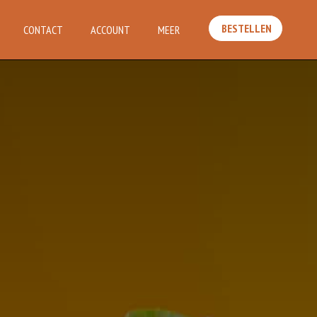
BESTELLEN
CONTACT
ACCOUNT
MEER