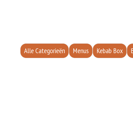
Alle Categorieën
Menus
Kebab Box