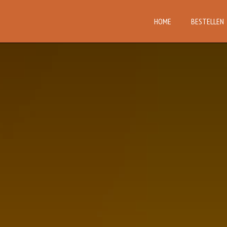
HOME
BESTELLEN