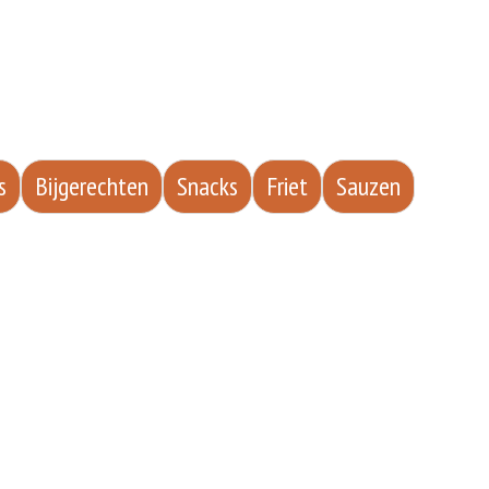
s
Bijgerechten
Snacks
Friet
Sauzen