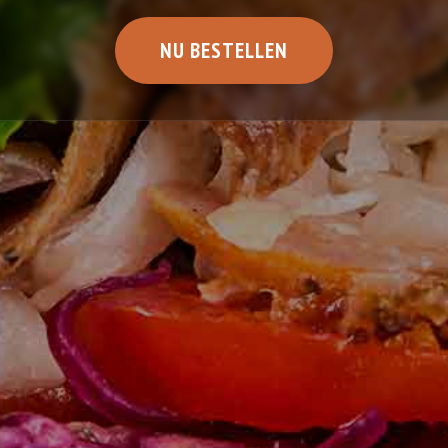
NU BESTELLEN