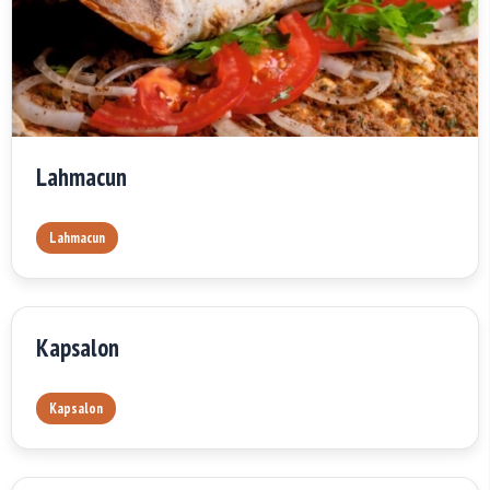
Lahmacun
Lahmacun
Kapsalon
Kapsalon