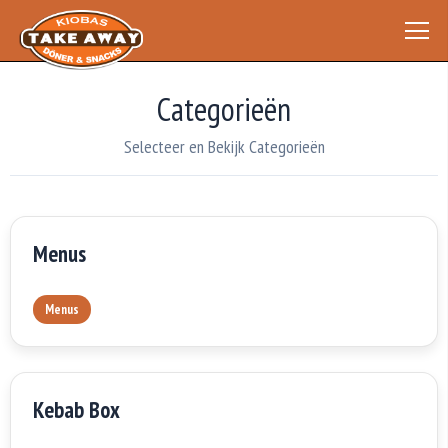
Categorieën
Selecteer en Bekijk Categorieën
Menus
Menus
Kebab Box