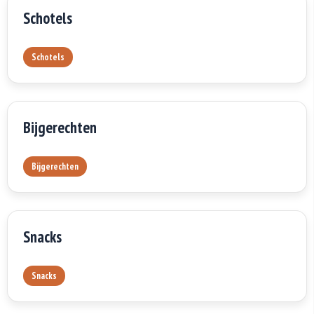
Schotels
Schotels
Bijgerechten
Bijgerechten
Snacks
Snacks