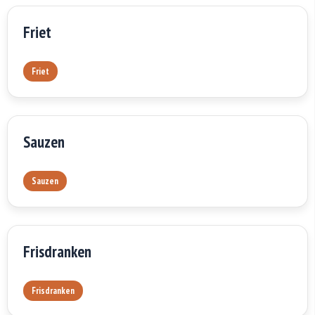
Friet
Friet
Sauzen
Sauzen
Frisdranken
Frisdranken