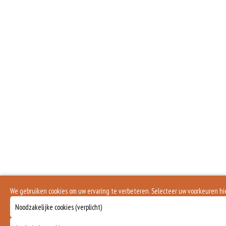
We gebruiken cookies om uw ervaring te verbeteren. Selecteer uw voorkeuren h
Noodzakelijke cookies (verplicht)