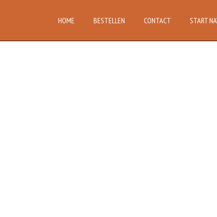
HOME
BESTELLEN
CONTACT
START NA